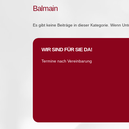
Balmain
Es gibt keine Beiträge in dieser Kategorie. Wenn Un
WIR SIND FÜR SIE DA!
Termine nach Vereinbarung