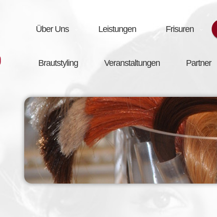
Über Uns
Leistungen
Frisuren
Brautstyling
Veranstaltungen
Partner