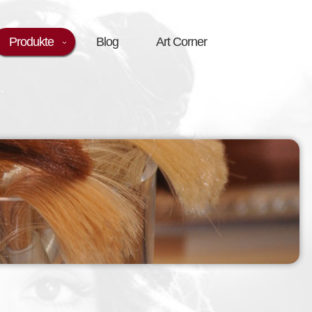
Produkte
Blog
Art Corner